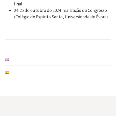
final
24-25 de outubro de 2024: realização do Congresso
(Colégio do Espírito Santo, Universidade de Évora)