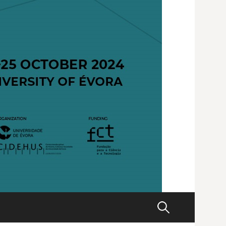
Pesquisar