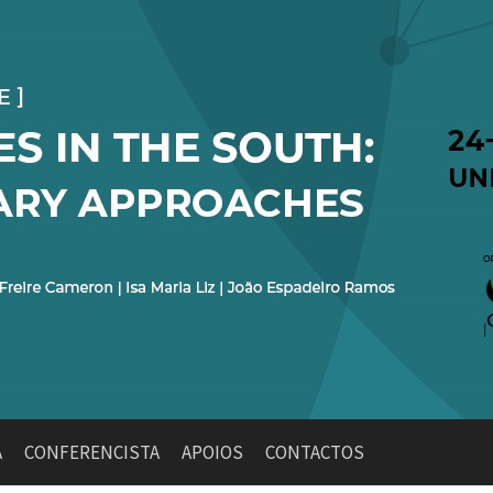
A
CONFERENCISTA
APOIOS
CONTACTOS